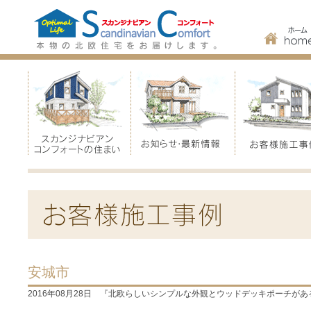
安城市
2016年08月28日
『北欧らしいシンプルな外観とウッドデッキポーチがあ