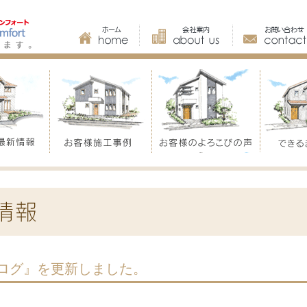
ログ』を更新しました。