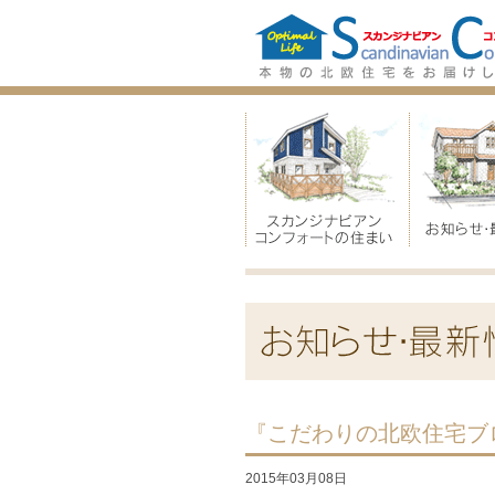
『こだわりの北欧住宅ブ
2015年03月08日