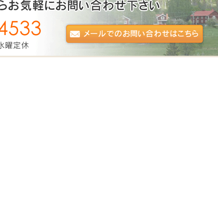
北欧ブログ」を更新しました。
日記」を更新しました。
日記」を更新しました。
北欧ブログ」を更新しました。
北欧ブログ」を更新しました。
知らせ
北欧ブログ」を更新しました。
北欧ブログ」を更新しました。
北欧ブログ」を更新しました。
北欧ブログ」を更新しました。
北欧ブログ」を更新しました。
北欧ブログ」を更新しました。
お知らせ
北欧ブログ」を更新しました。
北欧ブログ」を更新しました。
北欧ブログ」を更新しました。
北欧ブログ」を更新しました。
北欧ブログ」を更新しました。
北欧ブログ」を更新しました。
北欧ブログ」を更新しました。
北欧ブログ」を更新しました。