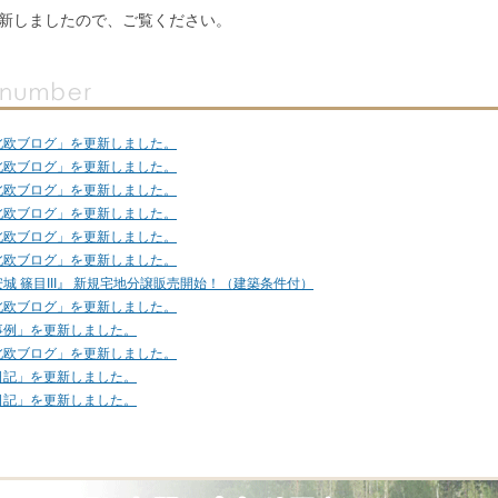
新しましたので、ご覧ください。
北欧ブログ」を更新しました。
北欧ブログ」を更新しました。
北欧ブログ」を更新しました。
北欧ブログ」を更新しました。
北欧ブログ」を更新しました。
北欧ブログ」を更新しました。
城 篠目III』 新規宅地分譲販売開始！（建築条件付）
北欧ブログ」を更新しました。
事例」を更新しました。
北欧ブログ」を更新しました。
日記」を更新しました。
日記」を更新しました。
日記」を更新しました。
日記」を更新しました。
日記」を更新しました。
日記」を更新しました。