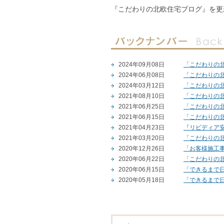
『こだわりの北欧住宅ブログ』を更
2024年09月08日
「こだわりの
2024年06月08日
「こだわりの
2024年03月12日
「こだわりの
2021年08月10日
「こだわりの
2021年06月25日
「こだわりの
2021年06月15日
「こだわりの
2021年04月23日
『リビディア安
2021年03月20日
「こだわりの
2020年12月26日
「お客様施工
2020年06月22日
「こだわりの
2020年06月15日
「できるまで
2020年05月18日
「できるまで
2020年05月11日
「できるまで
2020年05月02日
「できるまで
2020年04月28日
「できるまで
2020年04月25日
「できるまで