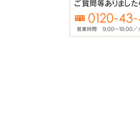
2020年04月07日
「こだわりの
2020年04月04日
「できるまで
2020年03月24日
「できるまで
2019年12月05日
「こだわりの
2019年09月26日
「こだわりの
2019年08月10日
夏季休暇のお
2019年08月08日
「こだわりの
2019年06月23日
「こだわりの
2019年06月03日
「こだわりの
2019年05月25日
「こだわりの
2019年05月21日
「こだわりの
2019年05月10日
「こだわりの
2019年04月29日
GW休業日の
2019年04月26日
「こだわりの
2019年04月21日
「こだわりの
2019年04月15日
「こだわりの
2019年04月08日
「こだわりの
2019年03月22日
「こだわりの
2019年03月12日
「こだわりの
2019年02月09日
「こだわりの
2019年02月02日
「こだわりの